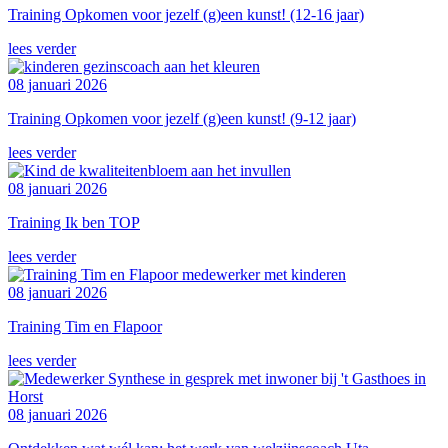
Training Opkomen voor jezelf (g)een kunst! (12-16 jaar)
lees verder
08 januari 2026
Training Opkomen voor jezelf (g)een kunst! (9-12 jaar)
lees verder
08 januari 2026
Training Ik ben TOP
lees verder
08 januari 2026
Training Tim en Flapoor
lees verder
08 januari 2026