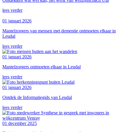
Ontdekken wat wél kan; het werk van welzijnscoach Uta
lees verder
01 januari 2026
Mantelzorgers van mensen met dementie ontmoeten elkaar in
Leudal
lees verder
01 januari 2026
Mantelzorgers ontmoeten elkaar in Leudal
lees verder
01 januari 2026
Ontdek de Informatiegids van Leudal
lees verder
01 december 2025