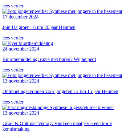
lees verder
17 december 2024
Join Us groep 16 t/m 26 jaar Heumen
lees verder
24 november 2024
Buurtbemiddeling: ruzie met buren? Wij helpen!
lees verder
13 november 2024
Ontmoetingsavonden voor jongeren 12 t/m 15 jaar Heumen
lees verder
13 november 2024
Groet & Ontmoet Venray: Vind een maatje via een korte
kennismaking