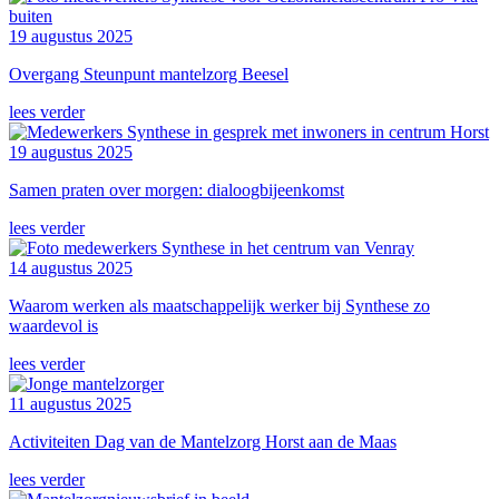
19 augustus 2025
Overgang Steunpunt mantelzorg Beesel
lees verder
19 augustus 2025
Samen praten over morgen: dialoogbijeenkomst
lees verder
14 augustus 2025
Waarom werken als maatschappelijk werker bij Synthese zo
waardevol is
lees verder
11 augustus 2025
Activiteiten Dag van de Mantelzorg Horst aan de Maas
lees verder