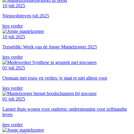
10 juli 2025
Nieuwsbrieven juli 2025
lees verder
10 juli 2025
Terugblik: Week van de Jonge Mantelzorger 2025
lees verder
01 juli 2025
Omgaan met rouw en verlies: je staat er niet alleen voor
lees verder
01 juli 2025
Langer thuis wonen voor ouderen: ondersteuning voor zelfstandig
leven
lees verder