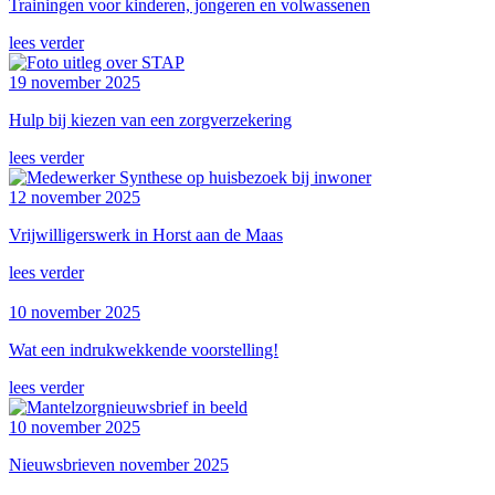
Trainingen voor kinderen, jongeren en volwassenen
lees verder
19 november 2025
Hulp bij kiezen van een zorgverzekering
lees verder
12 november 2025
Vrijwilligerswerk in Horst aan de Maas
lees verder
10 november 2025
Wat een indrukwekkende voorstelling!
lees verder
10 november 2025
Nieuwsbrieven november 2025