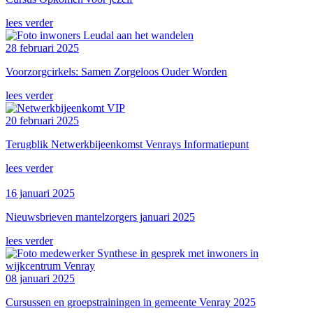
lees verder
28 februari 2025
Voorzorgcirkels: Samen Zorgeloos Ouder Worden
lees verder
20 februari 2025
Terugblik Netwerkbijeenkomst Venrays Informatiepunt
lees verder
16 januari 2025
Nieuwsbrieven mantelzorgers januari 2025
lees verder
08 januari 2025
Cursussen en groepstrainingen in gemeente Venray 2025