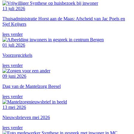
13 juli 2026
Thuisadministratie Horst aan de Maas: Afscheid van Jac Poels en
Sjef Keijsers
lees verder
01 juli 2026
Voorzorgcirkels
lees verder
09 juni 2026
Dag van de Mantelzorg Beesel
lees verder
13 mei 2026
Nieuwsbrieven mei 2026
lees verder