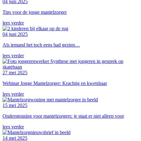
04 juni 2025
Tips voor de jonge mantelzorger
lees verder
04 juni 2025
Als iemand het toch eens had gezien…
lees verder
27 mei 2025
Webinar Jonge Mantelzorger: Krachtig en kwetsbaar
lees verder
15 mei 2025
Ondersteuning voor mantelzorgers: je staat er niet alleen voor
lees verder
14 mei 2025