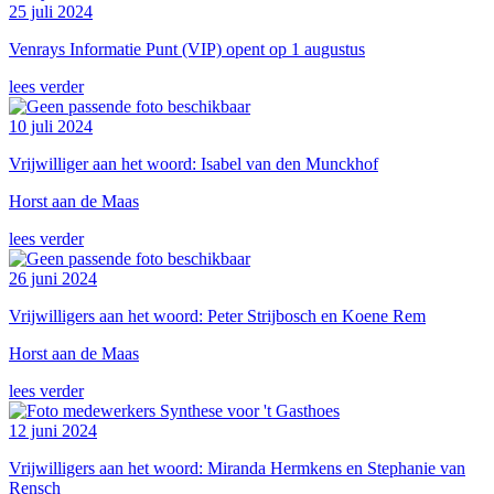
25 juli 2024
Venrays Informatie Punt (VIP) opent op 1 augustus
lees verder
10 juli 2024
Vrijwilliger aan het woord: Isabel van den Munckhof
Horst aan de Maas
lees verder
26 juni 2024
Vrijwilligers aan het woord: Peter Strijbosch en Koene Rem
Horst aan de Maas
lees verder
12 juni 2024
Vrijwilligers aan het woord: Miranda Hermkens en Stephanie van
Rensch