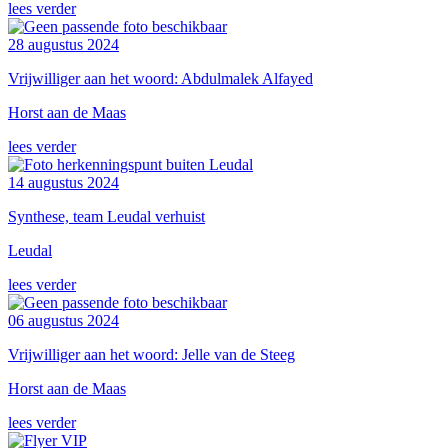
lees verder
28 augustus 2024
Vrijwilliger aan het woord: Abdulmalek Alfayed
Horst aan de Maas
lees verder
14 augustus 2024
Synthese, team Leudal verhuist
Leudal
lees verder
06 augustus 2024
Vrijwilliger aan het woord: Jelle van de Steeg
Horst aan de Maas
lees verder