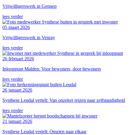
Vrijwilligerswerk in Gennep
lees verder
05 maart 2026
Vrijwilligerswerk in Venray
lees verder
26 februari 2026
Inlooppunt Malden: Voor bewoners, door bewoners
lees verder
26 januari 2026
Synthese Leudal vertelt: Van onzeker reizen naar zelfstandigheid
lees verder
21 januari 2026
Synthese Leudal vertelt: Omzien naar elkaar