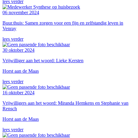
lees verder
06 november 2024
Buur.thuis: Samen zorgen voor een fijn en zelfstandig leven in
Venray
lees verder
30 oktober 2024
Vrijwilliger aan het woord: Lieke Kersten
Horst aan de Maas
lees verder
16 oktober 2024
Vrijwilligers aan het woord: Miranda Hemkens en Stephanie van
Rensch
Horst aan de Maas
lees verder