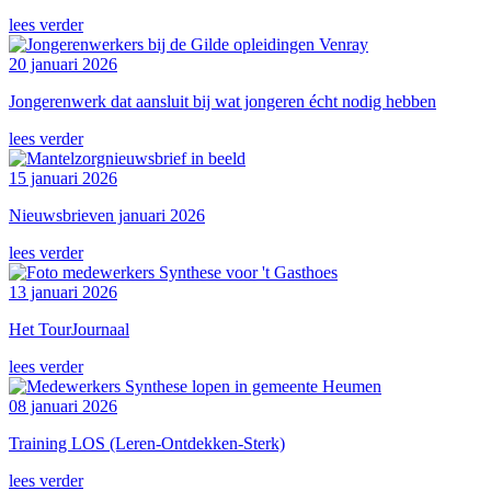
lees verder
20 januari 2026
Jongerenwerk dat aansluit bij wat jongeren écht nodig hebben
lees verder
15 januari 2026
Nieuwsbrieven januari 2026
lees verder
13 januari 2026
Het TourJournaal
lees verder
08 januari 2026
Training LOS (Leren-Ontdekken-Sterk)
lees verder