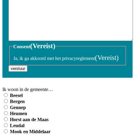
(Vereist)
Consent
(Vereist)
Ja, ik ga akkoord met het privacyreglement
verstuur
Ik woon in de gemeente…
Beesel
Bergen
Gennep
Heumen
Horst aan de Maas
Leudal
Mook en Middelaar