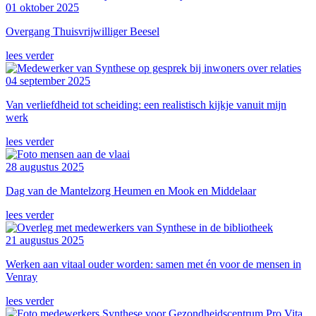
01 oktober 2025
Overgang Thuisvrijwilliger Beesel
lees verder
04 september 2025
Van verliefdheid tot scheiding: een realistisch kijkje vanuit mijn
werk
lees verder
28 augustus 2025
Dag van de Mantelzorg Heumen en Mook en Middelaar
lees verder
21 augustus 2025
Werken aan vitaal ouder worden: samen met én voor de mensen in
Venray
lees verder