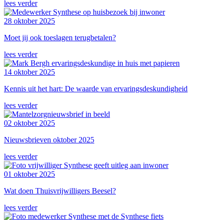
lees verder
28 oktober 2025
Moet jij ook toeslagen terugbetalen?
lees verder
14 oktober 2025
Kennis uit het hart: De waarde van ervaringsdeskundigheid
lees verder
02 oktober 2025
Nieuwsbrieven oktober 2025
lees verder
01 oktober 2025
Wat doen Thuisvrijwilligers Beesel?
lees verder