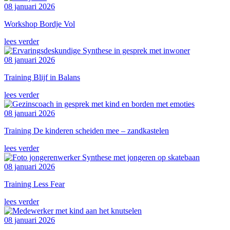
08 januari 2026
Workshop Bordje Vol
lees verder
08 januari 2026
Training Blijf in Balans
lees verder
08 januari 2026
Training De kinderen scheiden mee – zandkastelen
lees verder
08 januari 2026
Training Less Fear
lees verder
08 januari 2026