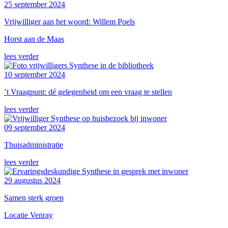
25 september 2024
Vrijwilliger aan het woord: Willem Poels
Horst aan de Maas
lees verder
10 september 2024
’t Vraagpunt: dé gelegenheid om een vraag te stellen
lees verder
09 september 2024
Thuisadministratie
lees verder
29 augustus 2024
Samen sterk groep
Locatie Venray