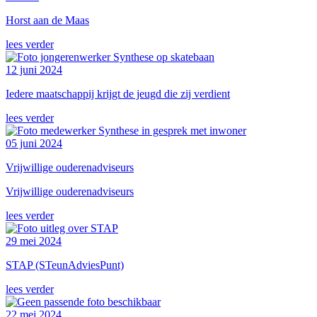
Horst aan de Maas
lees verder
12 juni 2024
Iedere maatschappij krijgt de jeugd die zij verdient
lees verder
05 juni 2024
Vrijwillige ouderenadviseurs
Vrijwillige ouderenadviseurs
lees verder
29 mei 2024
STAP (STeunAdviesPunt)
lees verder
22 mei 2024