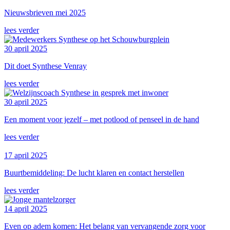
Nieuwsbrieven mei 2025
lees verder
30 april 2025
Dit doet Synthese Venray
lees verder
30 april 2025
Een moment voor jezelf – met potlood of penseel in de hand
lees verder
17 april 2025
Buurtbemiddeling: De lucht klaren en contact herstellen
lees verder
14 april 2025
Even op adem komen: Het belang van vervangende zorg voor