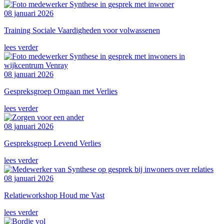
08 januari 2026
Training Sociale Vaardigheden voor volwassenen
lees verder
08 januari 2026
Gespreksgroep Omgaan met Verlies
lees verder
08 januari 2026
Gespreksgroep Levend Verlies
lees verder
08 januari 2026
Relatieworkshop Houd me Vast
lees verder