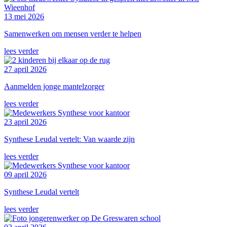
13 mei 2026
Samenwerken om mensen verder te helpen
lees verder
27 april 2026
Aanmelden jonge mantelzorger
lees verder
23 april 2026
Synthese Leudal vertelt: Van waarde zijn
lees verder
09 april 2026
Synthese Leudal vertelt
lees verder