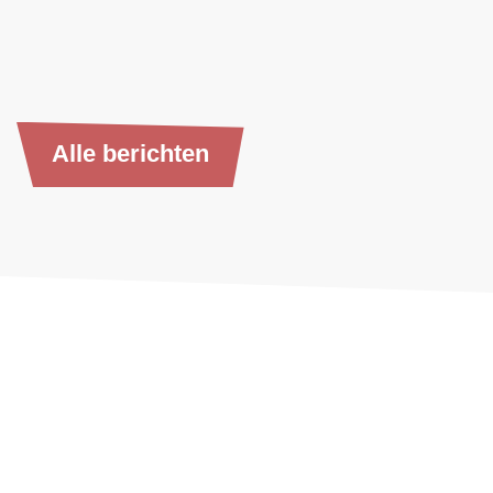
lees verder
Alle berichten