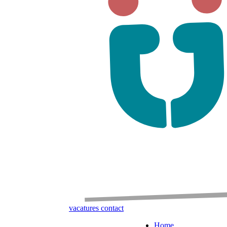
vacatures
contact
Home