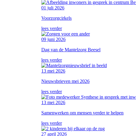
01 juli 2026
Voorzorgcirkels
lees verder
09 juni 2026
Dag van de Mantelzorg Beesel
lees verder
13 mei 2026
Nieuwsbrieven mei 2026
lees verder
13 mei 2026
Samenwerken om mensen verder te helpen
lees verder
27 april 2026