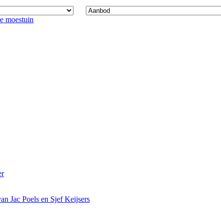
an Jac Poels en Sjef Keijsers