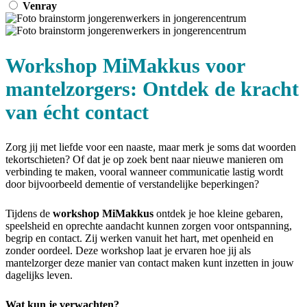
Venray
Workshop MiMakkus voor
mantelzorgers: Ontdek de kracht
van écht contact
Zorg jij met liefde voor een naaste, maar merk je soms dat woorden
tekortschieten? Of dat je op zoek bent naar nieuwe manieren om
verbinding te maken, vooral wanneer communicatie lastig wordt
door bijvoorbeeld dementie of verstandelijke beperkingen?
Tijdens de
workshop MiMakkus
ontdek je hoe kleine gebaren,
speelsheid en oprechte aandacht kunnen zorgen voor ontspanning,
begrip en contact. Zij werken vanuit het hart, met openheid en
zonder oordeel. Deze workshop laat je ervaren hoe jij als
mantelzorger deze manier van contact maken kunt inzetten in jouw
dagelijks leven.
Wat kun je verwachten?