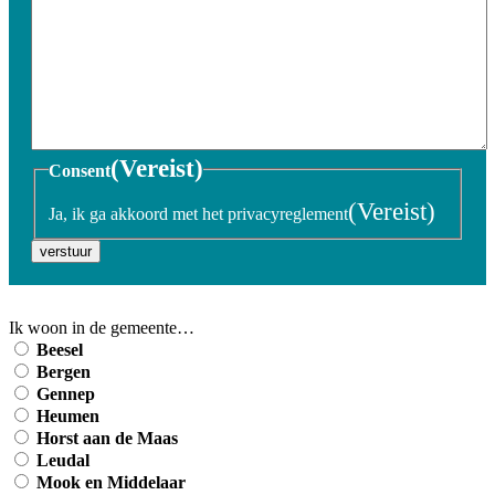
(Vereist)
Consent
(Vereist)
Ja, ik ga akkoord met het privacyreglement
verstuur
Ik woon in de gemeente…
Beesel
Bergen
Gennep
Heumen
Horst aan de Maas
Leudal
Mook en Middelaar