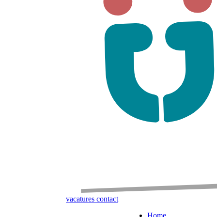
vacatures
contact
Home