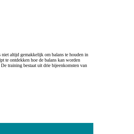
niet altijd gemakkelijk om balans te houden in
helpt te ontdekken hoe de balans kan worden
De training bestaat uit drie bijeenkomsten van