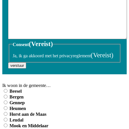
(Vereist)
Consent
(Vereist)
Ja, ik ga akkoord met het privacyreglement
verstuur
Ik woon in de gemeente…
Beesel
Bergen
Gennep
Heumen
Horst aan de Maas
Leudal
Mook en Middelaar