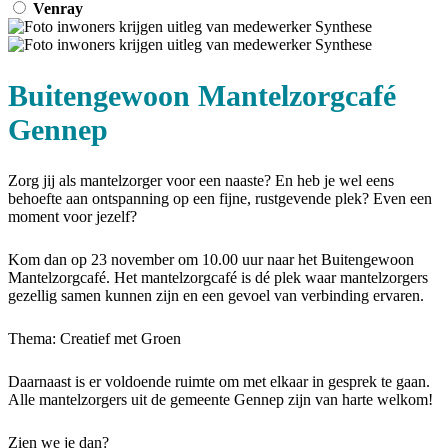
Venray
Buitengewoon Mantelzorgcafé
Gennep
Zorg jij als mantelzorger voor een naaste? En heb je wel eens
behoefte aan ontspanning op een fijne, rustgevende plek? Even een
moment voor jezelf?
Kom dan op 23 november om 10.00 uur naar het Buitengewoon
Mantelzorgcafé. Het mantelzorgcafé is dé plek waar mantelzorgers
gezellig samen kunnen zijn en een gevoel van verbinding ervaren.
Thema: Creatief met Groen
Daarnaast is er voldoende ruimte om met elkaar in gesprek te gaan.
Alle mantelzorgers uit de gemeente Gennep zijn van harte welkom!
Zien we je dan?