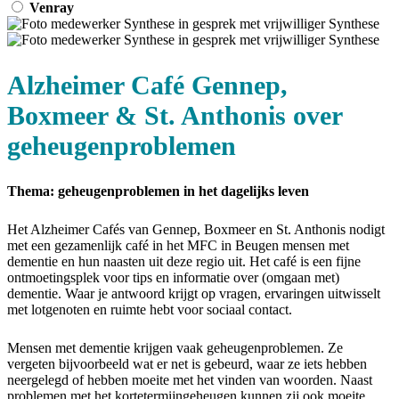
Venray
Alzheimer Café Gennep,
Boxmeer & St. Anthonis over
geheugenproblemen
Thema: geheugenproblemen in het dagelijks leven
Het Alzheimer Cafés van Gennep, Boxmeer en St. Anthonis nodigt
met een gezamenlijk café in het MFC in Beugen mensen met
dementie en hun naasten uit deze regio uit. Het café is een fijne
ontmoetingsplek voor tips en informatie over (omgaan met)
dementie. Waar je antwoord krijgt op vragen, ervaringen uitwisselt
met lotgenoten en ruimte hebt voor sociaal contact.
Mensen met dementie krijgen vaak geheugenproblemen. Ze
vergeten bijvoorbeeld wat er net is gebeurd, waar ze iets hebben
neergelegd of hebben moeite met het vinden van woorden. Naast
problemen met het kortetermijngeheugen kunnen zij ook moeite