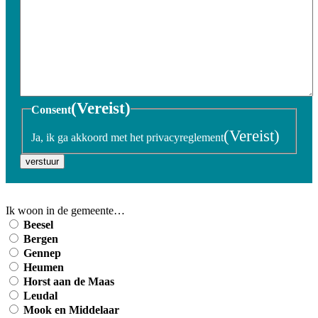
(Vereist)
Consent
(Vereist)
Ja, ik ga akkoord met het privacyreglement
verstuur
Ik woon in de gemeente…
Beesel
Bergen
Gennep
Heumen
Horst aan de Maas
Leudal
Mook en Middelaar