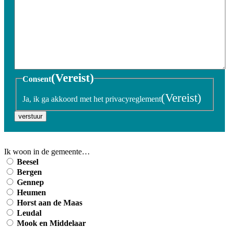
(Vereist)
Consent
(Vereist)
Ja, ik ga akkoord met het privacyreglement
verstuur
Ik woon in de gemeente…
Beesel
Bergen
Gennep
Heumen
Horst aan de Maas
Leudal
Mook en Middelaar